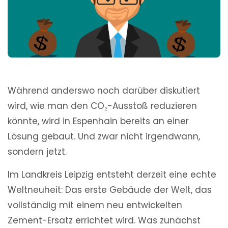
Während anderswo noch darüber diskutiert
wird, wie man den CO₂-Ausstoß reduzieren
könnte, wird in Espenhain bereits an einer
Lösung gebaut. Und zwar nicht irgendwann,
sondern jetzt.
Im Landkreis Leipzig entsteht derzeit eine echte
Weltneuheit: Das erste Gebäude der Welt, das
vollständig mit einem neu entwickelten
Zement-Ersatz errichtet wird. Was zunächst