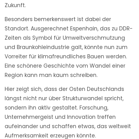
Zukunft.
Besonders bemerkenswert ist dabei der
Standort. Ausgerechnet Espenhain, das zu DDR-
Zeiten als Symbol für Umweltverschmutzung
und Braunkohleindustrie galt, könnte nun zum
Vorreiter für klimafreundliches Bauen werden.
Eine schönere Geschichte vom Wandel einer
Region kann man kaum schreiben.
Hier zeigt sich, dass der Osten Deutschlands
längst nicht nur über Strukturwandel spricht,
sondern ihn aktiv gestaltet. Forschung,
Unternehmergeist und Innovation treffen
aufeinander und schaffen etwas, das weltweit
Aufmerksamkeit erzeugen könnte.