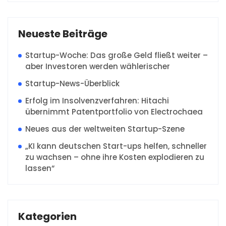
Neueste Beiträge
Startup-Woche: Das große Geld fließt weiter –
aber Investoren werden wählerischer
Startup-News-Überblick
Erfolg im Insolvenzverfahren: Hitachi
übernimmt Patentportfolio von Electrochaea
Neues aus der weltweiten Startup-Szene
„KI kann deutschen Start-ups helfen, schneller
zu wachsen – ohne ihre Kosten explodieren zu
lassen“
Kategorien