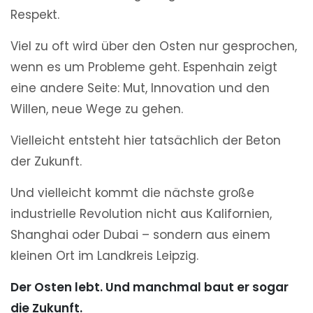
Respekt.
Viel zu oft wird über den Osten nur gesprochen,
wenn es um Probleme geht. Espenhain zeigt
eine andere Seite: Mut, Innovation und den
Willen, neue Wege zu gehen.
Vielleicht entsteht hier tatsächlich der Beton
der Zukunft.
Und vielleicht kommt die nächste große
industrielle Revolution nicht aus Kalifornien,
Shanghai oder Dubai – sondern aus einem
kleinen Ort im Landkreis Leipzig.
Der Osten lebt. Und manchmal baut er sogar
die Zukunft.