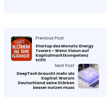
Previous Post
Startup des Monats: Energy
Towers – Wenn Vision auf
Kapitalmarktkompetenz
trifft
Next Post
DeepTech braucht mehr als
Kapital: Warum
Deutschland seine Stärken
besser nutzen muss