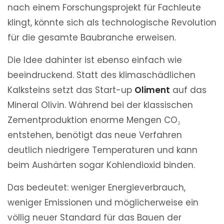
nach einem Forschungsprojekt für Fachleute
klingt, könnte sich als technologische Revolution
für die gesamte Baubranche erweisen.
Die Idee dahinter ist ebenso einfach wie
beeindruckend. Statt des klimaschädlichen
Kalksteins setzt das Start-up
Oliment
auf das
Mineral Olivin. Während bei der klassischen
Zementproduktion enorme Mengen CO₂
entstehen, benötigt das neue Verfahren
deutlich niedrigere Temperaturen und kann
beim Aushärten sogar Kohlendioxid binden.
Das bedeutet: weniger Energieverbrauch,
weniger Emissionen und möglicherweise ein
völlig neuer Standard für das Bauen der