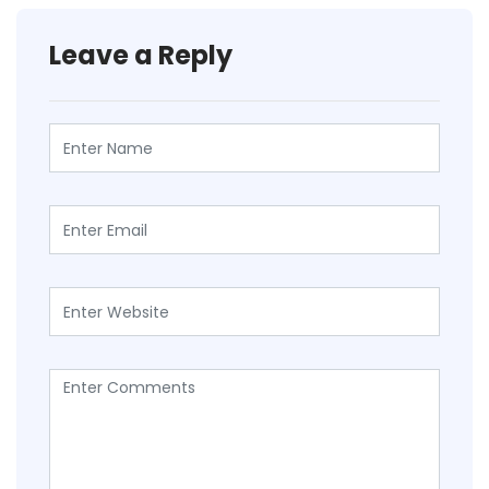
Leave a Reply