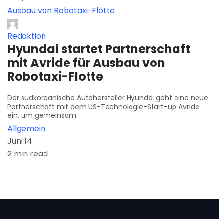
Redaktion
Hyundai startet Partnerschaft
mit Avride für Ausbau von
Robotaxi-Flotte
Der südkoreanische Autohersteller Hyundai geht eine neue
Partnerschaft mit dem US-Technologie-Start-up Avride
ein, um gemeinsam
Allgemein
Juni 14
2 min read