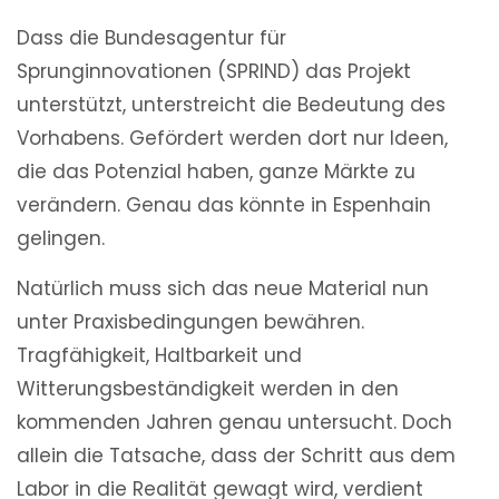
Dass die Bundesagentur für
Sprunginnovationen (SPRIND) das Projekt
unterstützt, unterstreicht die Bedeutung des
Vorhabens. Gefördert werden dort nur Ideen,
die das Potenzial haben, ganze Märkte zu
verändern. Genau das könnte in Espenhain
gelingen.
Natürlich muss sich das neue Material nun
unter Praxisbedingungen bewähren.
Tragfähigkeit, Haltbarkeit und
Witterungsbeständigkeit werden in den
kommenden Jahren genau untersucht. Doch
allein die Tatsache, dass der Schritt aus dem
Labor in die Realität gewagt wird, verdient