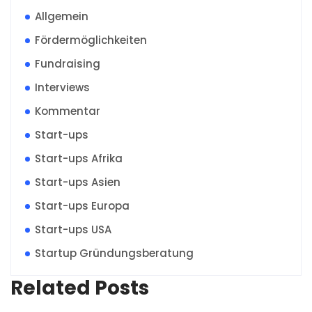
Allgemein
Fördermöglichkeiten
Fundraising
Interviews
Kommentar
Start-ups
Start-ups Afrika
Start-ups Asien
Start-ups Europa
Start-ups USA
Startup Gründungsberatung
Related Posts