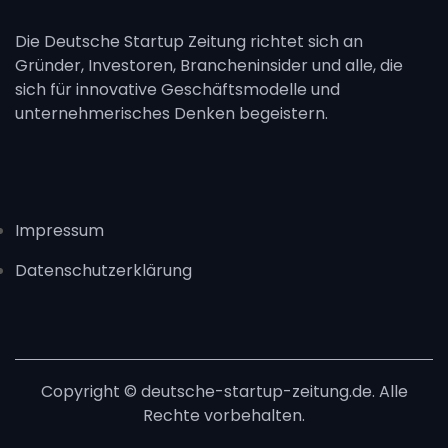
Die Deutsche Startup Zeitung richtet sich an
Gründer, Investoren, Brancheninsider und alle, die
sich für innovative Geschäftsmodelle und
unternehmerisches Denken begeistern.
Impressum
Datenschutzerklärung
Copyright © deutsche-startup-zeitung.de. Alle
Rechte vorbehalten.