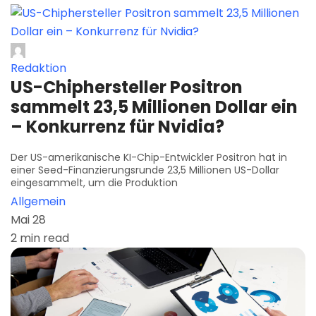
Redaktion
US-Chiphersteller Positron
sammelt 23,5 Millionen Dollar ein
– Konkurrenz für Nvidia?
Der US-amerikanische KI-Chip-Entwickler Positron hat in
einer Seed-Finanzierungsrunde 23,5 Millionen US-Dollar
eingesammelt, um die Produktion
Allgemein
Mai 28
2 min read