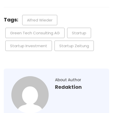
Tags:
Alfred Wieder
Green Tech Consulting AG
Startup
Startup Investment
Startup Zeitung
About Author
Redaktion