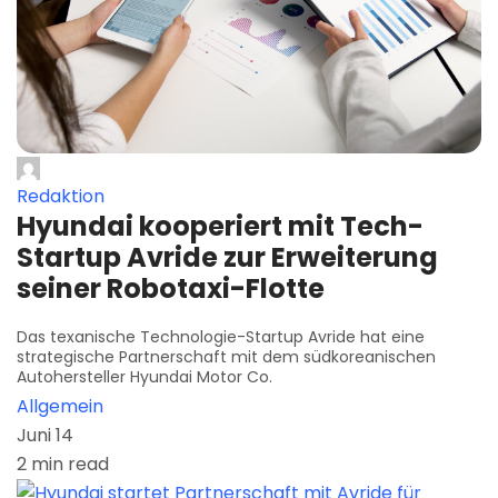
Redaktion
Hyundai kooperiert mit Tech-
Startup Avride zur Erweiterung
seiner Robotaxi-Flotte
Das texanische Technologie-Startup Avride hat eine
strategische Partnerschaft mit dem südkoreanischen
Autohersteller Hyundai Motor Co.
Allgemein
Juni 14
2 min read