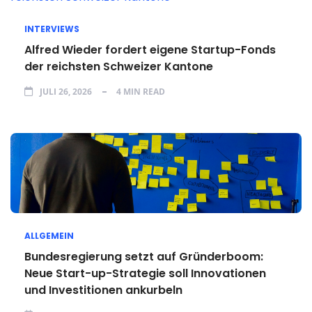
INTERVIEWS
Alfred Wieder fordert eigene Startup-Fonds
der reichsten Schweizer Kantone
JULI 26, 2026
4 MIN READ
ALLGEMEIN
Bundesregierung setzt auf Gründerboom:
Neue Start-up-Strategie soll Innovationen
und Investitionen ankurbeln