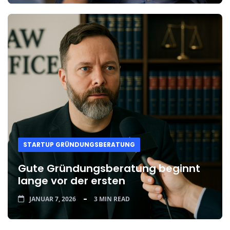
STARTUP GRÜNDUNGSBERATUNG
Gute Gründungsberatung beginnt
lange vor der ersten
JANUAR 7, 2026
3 MIN READ