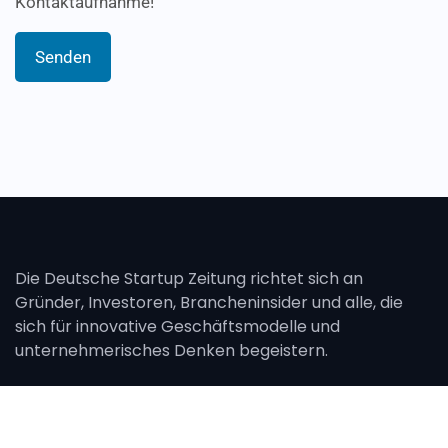
Kontaktaufnahme!
Alternative:
Die Deutsche Startup Zeitung richtet sich an
Gründer, Investoren, Brancheninsider und alle, die
sich für innovative Geschäftsmodelle und
unternehmerisches Denken begeistern.