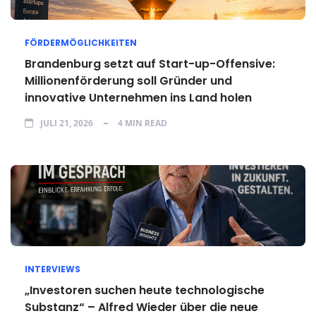
FÖRDERMÖGLICHKEITEN
Brandenburg setzt auf Start-up-Offensive:
Millionenförderung soll Gründer und
innovative Unternehmen ins Land holen
JULI 21, 2026
4 MIN READ
INTERVIEWS
„Investoren suchen heute technologische
Substanz“ – Alfred Wieder über die neue