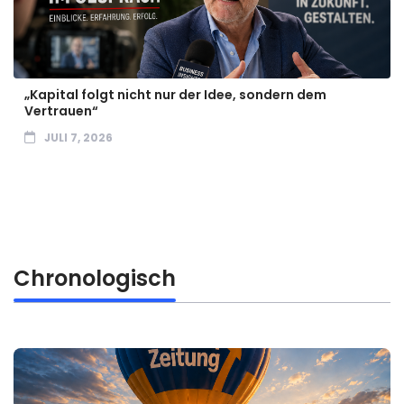
„Kapital folgt nicht nur der Idee, sondern dem
Vertrauen“
JULI 7, 2026
Chronologisch