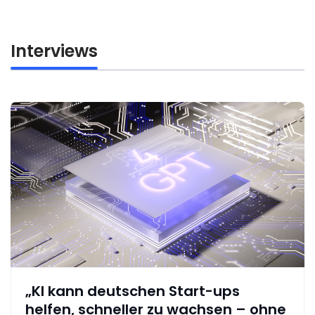
Interviews
„KI kann deutschen Start-ups
helfen, schneller zu wachsen – ohne