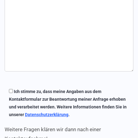
Ich stimme zu, dass meine Angaben aus dem
Kontaktformular zur Beantwortung meiner Anfrage erhoben
und verarbeitet werden. Weitere Informationen finden Sie in
unserer
Datenschutzerklärung
.
Weitere Fragen klären wir dann nach einer