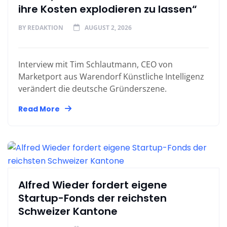
ihre Kosten explodieren zu lassen“
BY
REDAKTION
AUGUST 2, 2026
Interview mit Tim Schlautmann, CEO von
Marketport aus Warendorf Künstliche Intelligenz
verändert die deutsche Gründerszene.
Read More
Alfred Wieder fordert eigene
Startup-Fonds der reichsten
Schweizer Kantone