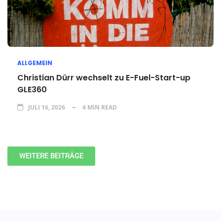
ALLGEMEIN
Christian Dürr wechselt zu E-Fuel-Start-up
GLE360
JULI 16, 2026
4 MIN READ
WEITERE BEITRÄGE