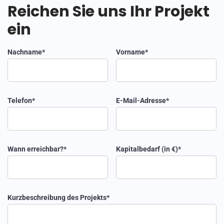
Reichen Sie uns Ihr Projekt
ein
Nachname*
Vorname*
Telefon*
E-Mail-Adresse*
Wann erreichbar?*
Kapitalbedarf (in €)*
Kurzbeschreibung des Projekts*