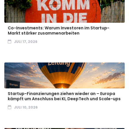
Co-Investments: Warum Investoren im Startup-
Markt stärker zusammenarbeiten
JULI 17, 2026
Startup-Finanzierungen ziehen wieder an – Europa
kämpft um Anschluss bei KI, DeepTech und Scale-ups
JULI 10, 2026