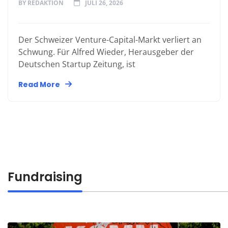
BY
REDAKTION
JULI 26, 2026
Der Schweizer Venture-Capital-Markt verliert an
Schwung. Für Alfred Wieder, Herausgeber der
Deutschen Startup Zeitung, ist
Read More
Fundraising